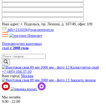
Наш адрес: г. Подольск, пр. Ленина, д. 107/49, офис 339
info+211019@svai-peresvet.ru
Производство винтовых
свай
с 2008 года
Поиск
товаров
Калькулятор свай
+7 (495) 104-37-10
Ваш город:
Москва
Заказать звонок
Мы онлайн
9.00 - 22.00