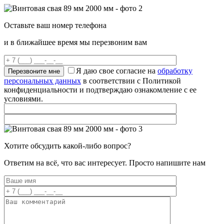
Оставьте ваш номер телефона
и в ближайшее время мы перезвоним вам
Я даю свое согласие на
обработку
персональных данных
в соответствии с Политикой
конфиденциальности и подтверждаю ознакомление с ее
условиями.
Хотите обсудить какой-либо вопрос?
Ответим на всё, что вас интересует. Просто напишите нам