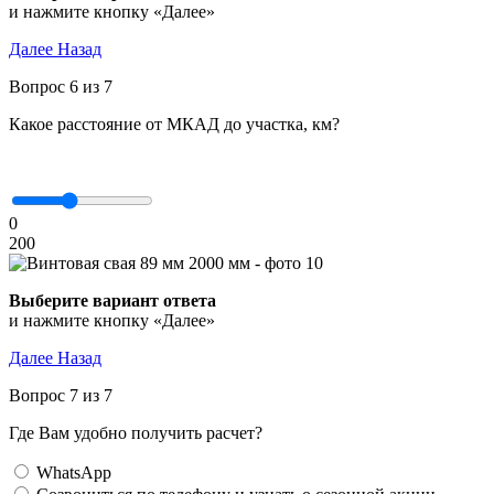
и нажмите кнопку «Далее»
Далее
Назад
Вопрос 6 из 7
Какое расстояние от МКАД до участка, км?
0
200
Выберите вариант ответа
и нажмите кнопку «Далее»
Далее
Назад
Вопрос 7 из 7
Где Вам удобно получить расчет?
WhatsApp