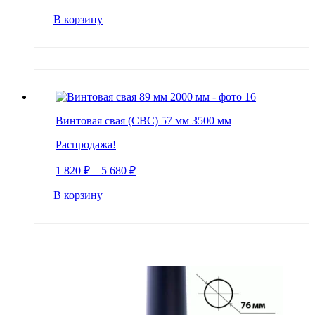
В корзину
Винтовая свая (СВС) 57 мм 3500 мм
Распродажа!
1 820
₽
–
5 680
₽
В корзину