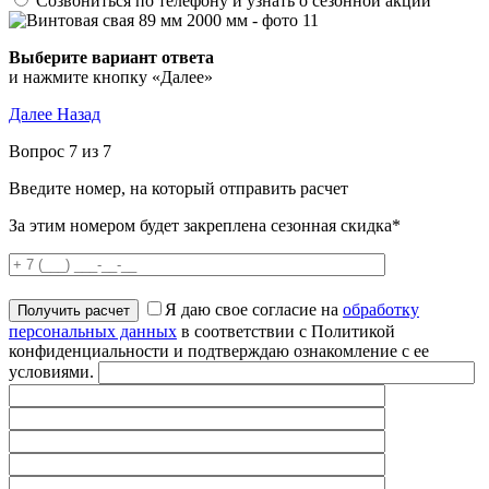
Созвониться по телефону и узнать о сезонной акции
Выберите вариант ответа
и нажмите кнопку «Далее»
Далее
Назад
Вопрос 7 из 7
Введите номер, на который отправить расчет
За этим номером будет закреплена сезонная скидка*
Я даю свое согласие на
обработку
персональных данных
в соответствии с Политикой
конфиденциальности и подтверждаю ознакомление с ее
условиями.