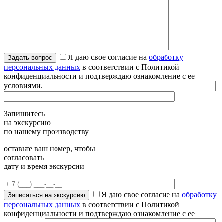
Я даю свое согласие на
обработку
персональных данных
в соответствии с Политикой
конфиденциальности и подтверждаю ознакомление с ее
условиями.
Запишитесь
на экскурсию
по нашему производству
оставьте ваш номер, чтобы
согласовать
дату и время экскурсии
Я даю свое согласие на
обработку
персональных данных
в соответствии с Политикой
конфиденциальности и подтверждаю ознакомление с ее