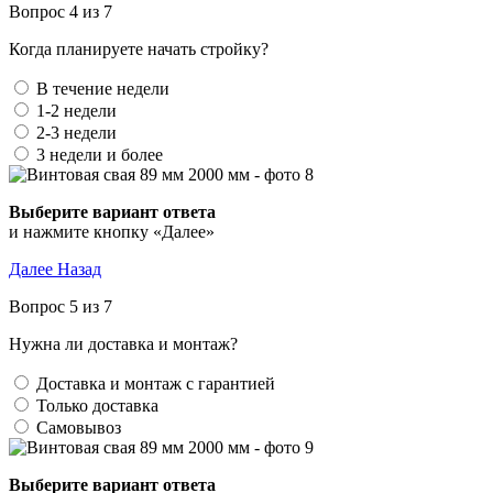
Вопрос 4 из 7
Когда планируете начать стройку?
В течение недели
1-2 недели
2-3 недели
3 недели и более
Выберите вариант ответа
и нажмите кнопку «Далее»
Далее
Назад
Вопрос 5 из 7
Нужна ли доставка и монтаж?
Доставка и монтаж с гарантией
Только доставка
Самовывоз
Выберите вариант ответа