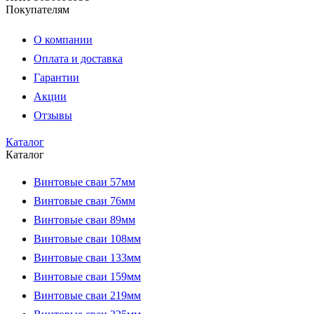
Покупателям
О компании
Оплата и доставка
Гарантии
Акции
Отзывы
Каталог
Каталог
Винтовые сваи 57мм
Винтовые сваи 76мм
Винтовые сваи 89мм
Винтовые сваи 108мм
Винтовые сваи 133мм
Винтовые сваи 159мм
Винтовые сваи 219мм