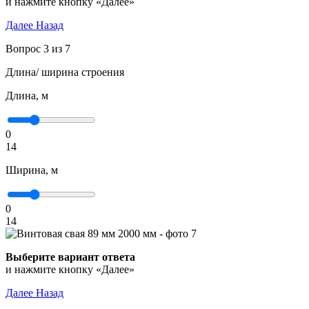
и нажмите кнопку «Далее»
Далее
Назад
Вопрос 3 из 7
Длина/ ширина строения
Длина, м
0
14
Ширина, м
0
14
Выберите вариант ответа
и нажмите кнопку «Далее»
Далее
Назад