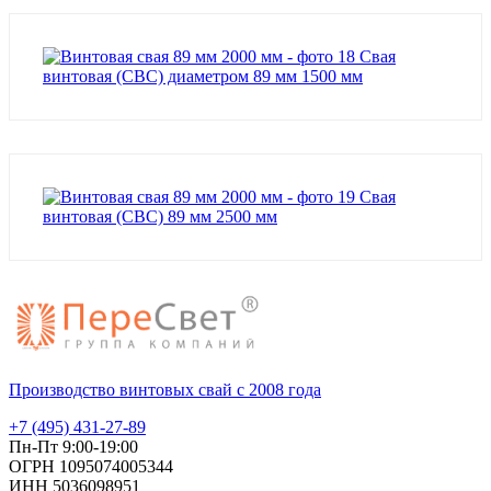
Свая
винтовая (СВС) диаметром 89 мм 1500 мм
Свая
винтовая (СВС) 89 мм 2500 мм
Производство винтовых свай с 2008 года
+7 (495) 431-27-89
Пн-Пт 9:00-19:00
ОГРН 1095074005344
ИНН 5036098951