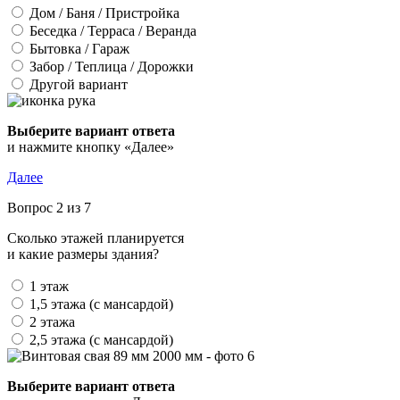
Дом / Баня / Пристройка
Беседка / Терраса / Веранда
Бытовка / Гараж
Забор / Теплица / Дорожки
Другой вариант
Выберите вариант ответа
и нажмите кнопку «Далее»
Далее
Вопрос 2 из 7
Сколько этажей планируется
и какие размеры здания?
1 этаж
1,5 этажа (с мансардой)
2 этажа
2,5 этажа (с мансардой)
Выберите вариант ответа