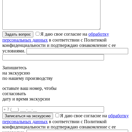
Я даю свое согласие на
обработку
персональных данных
в соответствии с Политикой
конфиденциальности и подтверждаю ознакомление с ее
условиями.
Запишитесь
на экскурсию
по нашему производству
оставьте ваш номер, чтобы
согласовать
дату и время экскурсии
Я даю свое согласие на
обработку
персональных данных
в соответствии с Политикой
конфиденциальности и подтверждаю ознакомление с ее