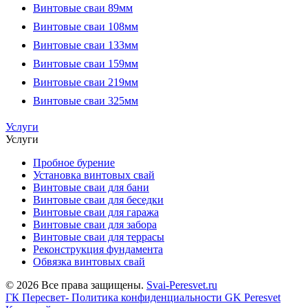
Винтовые сваи 89мм
Винтовые сваи 108мм
Винтовые сваи 133мм
Винтовые сваи 159мм
Винтовые сваи 219мм
Винтовые сваи 325мм
Услуги
Услуги
Пробное бурение
Установка винтовых свай
Винтовые сваи для бани
Винтовые сваи для беседки
Винтовые сваи для гаража
Винтовые сваи для забора
Винтовые сваи для террасы
Реконструкция фундамента
Обвязка винтовых свай
© 2026 Все права защищены.
Svai-Peresvet.ru
ГК Пересвет- Политика конфиденциальности
GK Peresvet