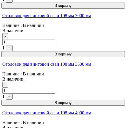
В корзину
Оголовок для винтовой сваи 108 мм 3000 мм
Наличие
: В наличии
В наличии
Quantity
-
1
+
В корзину
Оголовок для винтовой сваи 108 мм 3500 мм
Наличие
: В наличии
В наличии
Quantity
-
1
+
В корзину
Оголовок для винтовой сваи 108 мм 4000 мм
Наличие
: В наличии
В наличии