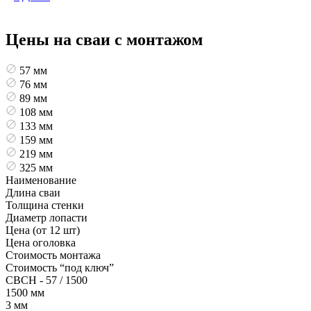
записей
Цены на сваи с монтажом
57 мм
76 мм
89 мм
108 мм
133 мм
159 мм
219 мм
325 мм
Наименование
Длина сваи
Толщина стенки
Диаметр лопасти
Цена (от 12 шт)
Цена оголовка
Стоимость монтажа
Стоимость “под ключ”
СВСН - 57 / 1500
1500 мм
3 мм