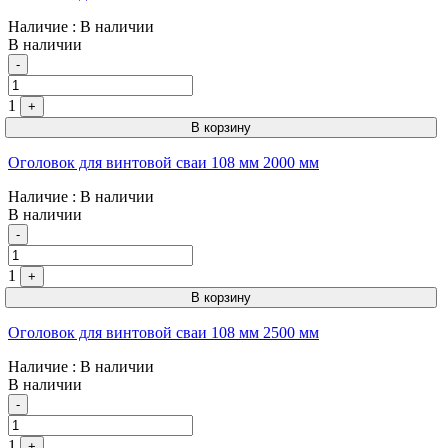
Наличие
: В наличии
В наличии
Quantity
-
1
+
В корзину
Оголовок для винтовой сваи 108 мм 2000 мм
Наличие
: В наличии
В наличии
Quantity
-
1
+
В корзину
Оголовок для винтовой сваи 108 мм 2500 мм
Наличие
: В наличии
В наличии
Quantity
-
1
+