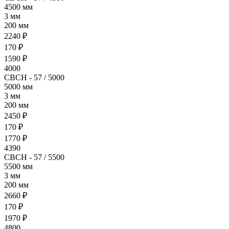
4500 мм
3 мм
200 мм
2240 ₽
170 ₽
1590 ₽
4000
СВСН - 57 / 5000
5000 мм
3 мм
200 мм
2450 ₽
170 ₽
1770 ₽
4390
СВСН - 57 / 5500
5500 мм
3 мм
200 мм
2660 ₽
170 ₽
1970 ₽
4800