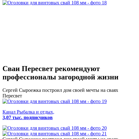
Сваи Пересвет
рекомендуют
профессионалы загородной жизни
Сергей Сыроежка
построил дом своей мечты на сваях
Пересвет
Канал Рыбалка и отдых,
3,07 тыс. подписчиков