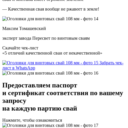
— Качественная свая вообще не ржавеет в земле!
Максим Томашевский
эксперт завода Пересвет по винтовым сваям
Скачайте чек-лист
«5 отличий качественной сваи от некачественной»
Забрать чек-
лист в WhatsApp
Предоставляем
паспорт
и сертификат соответствия
по вашему
запросу
на каждую партию свай
Нажмите, чтобы ознакомиться