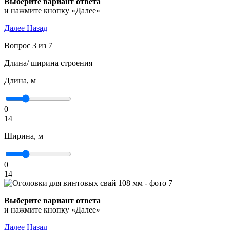
Выберите вариант ответа
и нажмите кнопку «Далее»
Далее
Назад
Вопрос 3 из 7
Длина/ ширина строения
Длина, м
0
14
Ширина, м
0
14
Выберите вариант ответа
и нажмите кнопку «Далее»
Далее
Назад