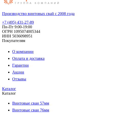
Производство винтовых свай с 2008 года
+7 (495) 431-27-89
Пн-Пт 9:00-19:00
ОГРН 1095074005344
ИНН 5036098951
Покупателям
О компании
Оплата и доставка
Гарантии
Акции
Отзывы
Каталог
Каталог
Винтовые сваи 57мм
Винтовые сваи 76мм