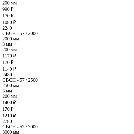
200 мм
990 ₽
170 ₽
1080 ₽
2240
СВСН - 57 / 2000
2000 мм
3 мм
200 мм
1170 ₽
170 ₽
1140 ₽
2480
СВСН - 57 / 2500
2500 мм
3 мм
200 мм
1400 ₽
170 ₽
1210 ₽
2780
СВСН - 57 / 3000
3000 мм