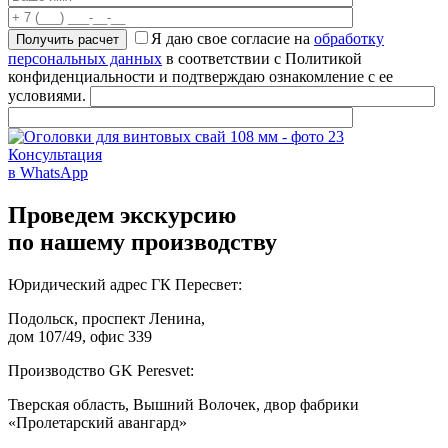
Я даю свое согласие на
обработку
персональных данных
в соответствии с Политикой
конфиденциальности и подтверждаю ознакомление с ее
условиями.
Консультация
в WhatsApp
Проведем экскурсию
по нашему производству
Юридический адрес ГК Пересвет:
Подольск, проспект Ленина,
дом 107/49, офис 339
Производство GK Peresvet:
Тверская область, Вышний Волочек, двор фабрики
«Пролетарский авангард»