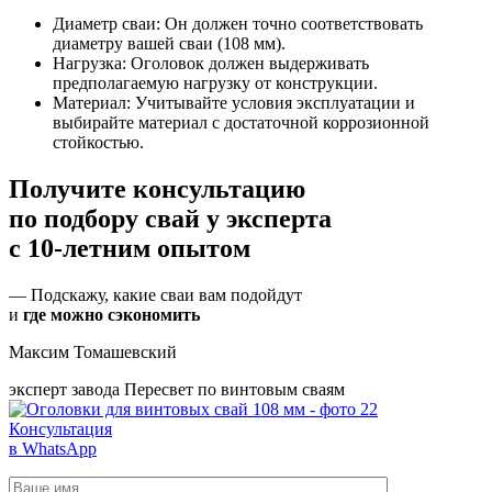
Диаметр сваи: Он должен точно соответствовать
диаметру вашей сваи (108 мм).
Нагрузка: Оголовок должен выдерживать
предполагаемую нагрузку от конструкции.
Материал: Учитывайте условия эксплуатации и
выбирайте материал с достаточной коррозионной
стойкостью.
Получите консультацию
по подбору свай
у эксперта
с 10-летним опытом
— Подскажу, какие сваи вам подойдут
и
где можно сэкономить
Максим Томашевский
эксперт завода Пересвет по винтовым сваям
Консультация
в WhatsApp