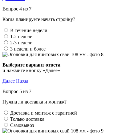
Вопрос 4 из 7
Когда планируете начать стройку?
В течение недели
1-2 недели
2-3 недели
3 недели и более
Выберите вариант ответа
и нажмите кнопку «Далее»
Далее
Назад
Вопрос 5 из 7
Нужна ли доставка и монтаж?
Доставка и монтаж с гарантией
Только доставка
Самовывоз