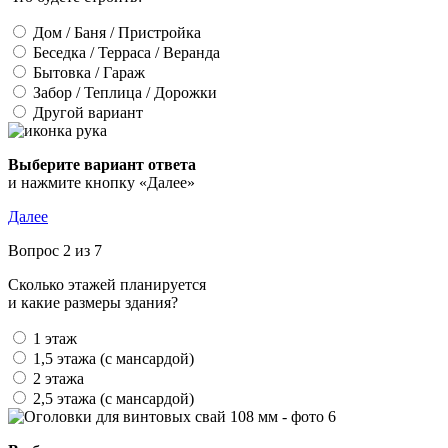
Дом / Баня / Пристройка
Беседка / Терраса / Веранда
Бытовка / Гараж
Забор / Теплица / Дорожки
Другой вариант
Выберите вариант ответа
и нажмите кнопку «Далее»
Далее
Вопрос 2 из 7
Сколько этажей планируется
и какие размеры здания?
1 этаж
1,5 этажа (с мансардой)
2 этажа
2,5 этажа (с мансардой)