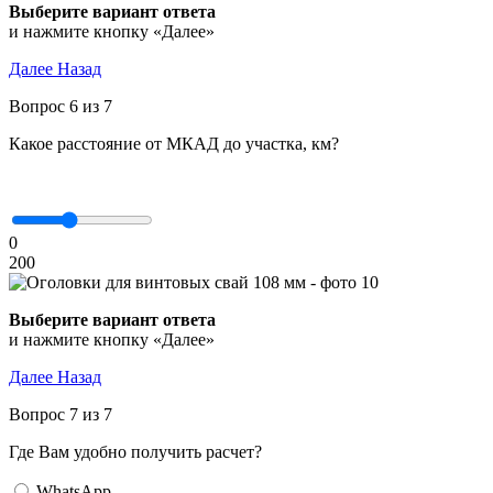
Выберите вариант ответа
и нажмите кнопку «Далее»
Далее
Назад
Вопрос 6 из 7
Какое расстояние от МКАД до участка, км?
0
200
Выберите вариант ответа
и нажмите кнопку «Далее»
Далее
Назад
Вопрос 7 из 7
Где Вам удобно получить расчет?
WhatsApp