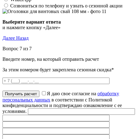
Созвониться по телефону и узнать о сезонной акции
Выберите вариант ответа
и нажмите кнопку «Далее»
Далее
Назад
Вопрос 7 из 7
Введите номер, на который отправить расчет
За этим номером будет закреплена сезонная скидка*
Я даю свое согласие на
обработку
персональных данных
в соответствии с Политикой
конфиденциальности и подтверждаю ознакомление с ее
условиями.