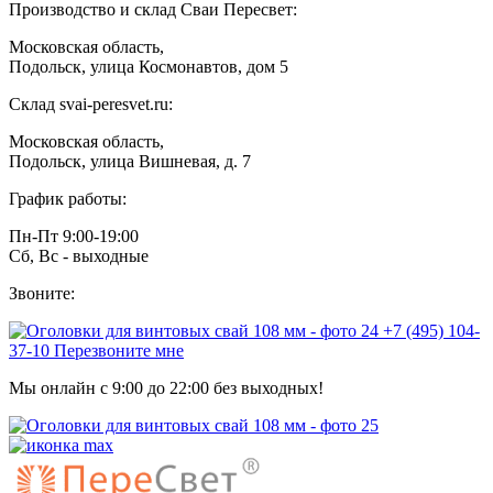
Производство и склад Сваи Пересвет:
Московская область,
Подольск, улица Космонавтов, дом 5
Склад svai-peresvet.ru:
Московская область,
Подольск, улица Вишневая, д. 7
График работы:
Пн-Пт 9:00-19:00
Сб, Вс - выходные
Звоните:
+7 (495) 104-
37-10
Перезвоните мне
Мы онлайн с 9:00 до 22:00 без выходных!