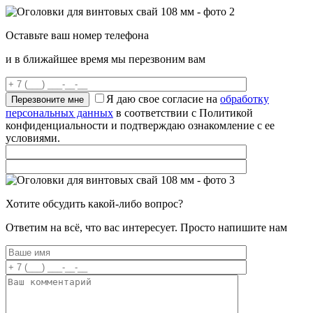
Оставьте ваш номер телефона
и в ближайшее время мы перезвоним вам
Я даю свое согласие на
обработку
персональных данных
в соответствии с Политикой
конфиденциальности и подтверждаю ознакомление с ее
условиями.
Хотите обсудить какой-либо вопрос?
Ответим на всё, что вас интересует. Просто напишите нам