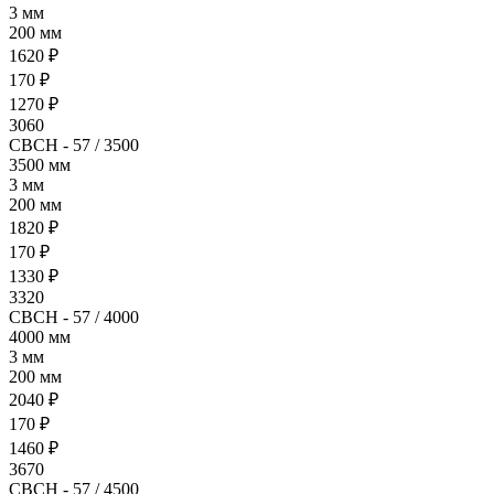
3 мм
200 мм
1620 ₽
170 ₽
1270 ₽
3060
СВСН - 57 / 3500
3500 мм
3 мм
200 мм
1820 ₽
170 ₽
1330 ₽
3320
СВСН - 57 / 4000
4000 мм
3 мм
200 мм
2040 ₽
170 ₽
1460 ₽
3670
СВСН - 57 / 4500