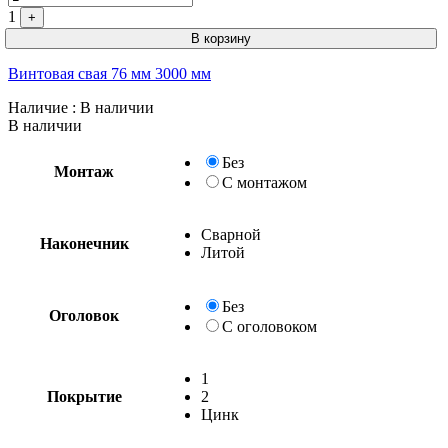
1
+
В корзину
Винтовая свая 76 мм 3000 мм
Наличие
: В наличии
В наличии
Без
Монтаж
С монтажом
Сварной
Наконечник
Без
С
1
Покрытие
2
Цинк