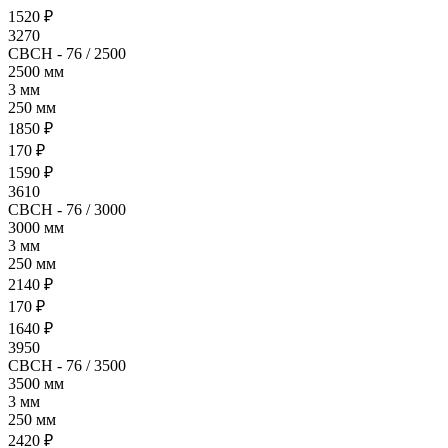
1520 ₽
3270
- 76 / 2500
2500 мм
3 мм
250 мм
1850 ₽
170 ₽
1590 ₽
3610
- 76 / 3000
3000 мм
3 мм
250 мм
2140 ₽
170 ₽
1640 ₽
3950
- 76 / 3500
3500 мм
3 мм
250 мм
2420 ₽