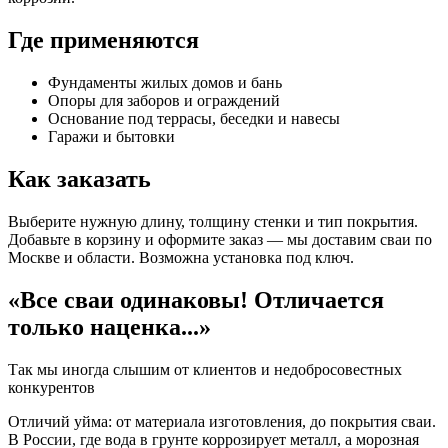
Где применяются
Фундаменты жилых домов и бань
Опоры для заборов и ограждений
Основание под террасы, беседки и навесы
Гаражи и бытовки
Как заказать
Выберите нужную длину, толщину стенки и тип покрытия.
Добавьте в корзину и оформите заказ — мы доставим сваи по
Москве и области. Возможна установка под ключ.
«Все сваи одинаковы! Отличается
только наценка...»
Так мы иногда слышим от клиентов и недобросовестных
конкурентов
Отличий уйма: от материала изготовления, до покрытия сваи.
В России, где вода в грунте коррозирует металл, а морозная