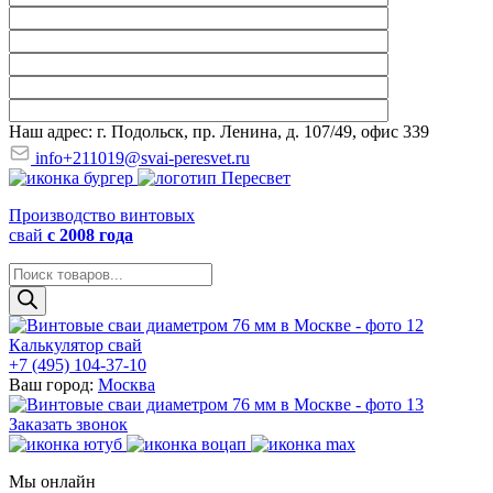
Наш адрес: г. Подольск, пр. Ленина, д. 107/49, офис 339
info+211019@svai-peresvet.ru
Производство винтовых
свай
с 2008 года
Поиск
товаров
Калькулятор свай
+7 (495) 104-37-10
Ваш город:
Москва
Заказать звонок
Мы онлайн