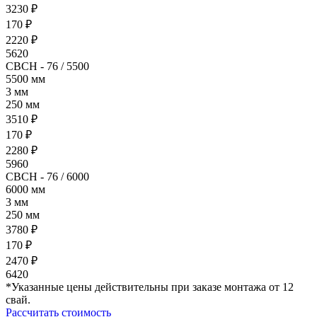
3230 ₽
170 ₽
2220 ₽
5620
- 76 / 5500
5500 мм
3 мм
250 мм
3510 ₽
170 ₽
2280 ₽
5960
- 76 / 6000
6000 мм
3 мм
250 мм
3780 ₽
170 ₽
2470 ₽
6420
*Указанные цены действительны при заказе монтажа от 12
свай.
Рассчитать стоимость