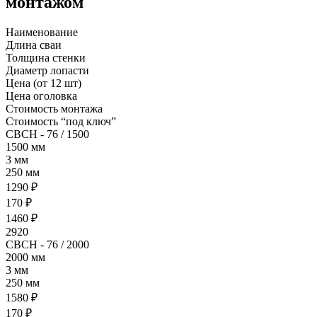
монтажом
Наименование
Длина сваи
Толщина стенки
Диаметр лопасти
Цена (от 12 шт)
Цена
Стоимость монтажа
Стоимость “под ключ”
- 76 / 1500
1500 мм
3 мм
250 мм
1290 ₽
170 ₽
1460 ₽
2920
- 76 / 2000
2000 мм
3 мм
250 мм
1580 ₽
170 ₽