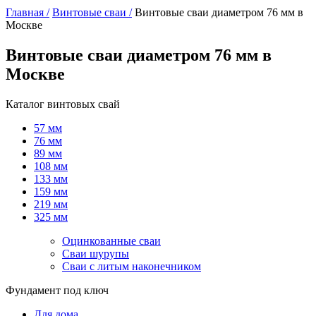
Главная /
Винтовые сваи /
Винтовые сваи диаметром 76 мм в
Москве
Винтовые сваи диаметром 76 мм в
Москве
Каталог винтовых свай
57 мм
76 мм
89 мм
108 мм
133 мм
159 мм
219 мм
325 мм
Оцинкованные сваи
Сваи шурупы
Сваи с литым наконечником
Фундамент под ключ
Для дома