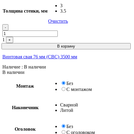
3
Толщина стенки, мм
3.5
Очистить
-
1
+
В корзину
Винтовая свая 76 мм (СВС) 3500 мм
Наличие
: В наличии
В наличии
Без
Монтаж
С монтажом
Сварной
Наконечник
Без
С