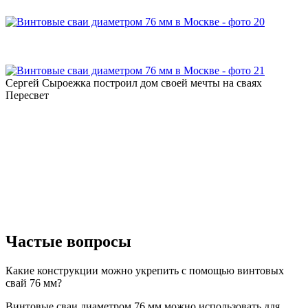
Сергей Сыроежка
построил дом своей мечты на сваях
Пересвет
Частые вопросы
Какие конструкции можно укрепить с помощью винтовых
свай 76 мм?
Винтовые сваи диаметром 76 мм можно использовать для