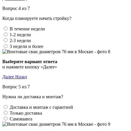
Вопрос 4 из 7
Когда планируете начать стройку?
В течение недели
1-2 недели
2-3 недели
3 недели и более
и нажмите кнопку «Далее»
Далее
Назад
Вопрос 5 из 7
Нужна ли доставка и монтаж?
Доставка и монтаж с гарантией
Только доставка
Самовывоз