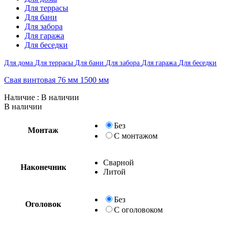
Для террасы
Для бани
Для забора
Для гаража
Для беседки
Для дома
Для террасы
Для бани
Для забора
Для гаража
Для беседки
Свая винтовая 76 мм 1500 мм
Наличие
: В наличии
В наличии
Без
Монтаж
С монтажом
Сварной
Наконечник
Без
С