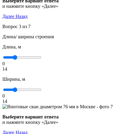
и нажмите кнопку «Далее»
Далее
Назад
Вопрос 3 из 7
Длина/ ширина строения
Длина, м
0
14
Ширина, м
0
14
и нажмите кнопку «Далее»
Далее
Назад