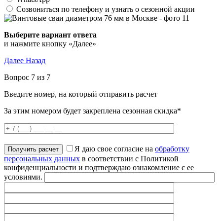
Созвониться по телефону и узнать о сезонной акции
и нажмите кнопку «Далее»
Далее
Назад
Вопрос 7 из 7
Введите номер, на который отправить расчет
За этим номером будет закреплена сезонная скидка*
Я даю свое согласие на
обработку
персональных данных
в соответствии с Политикой
конфиденциальности и подтверждаю ознакомление с ее
условиями.