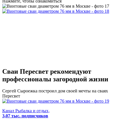
Нажмите, чтобы ознакомиться
Сваи Пересвет
рекомендуют
профессионалы загородной жизни
Сергей Сыроежка
построил дом своей мечты на сваях
Пересвет
Канал Рыбалка и отдых,
3,07 тыс. подписчиков