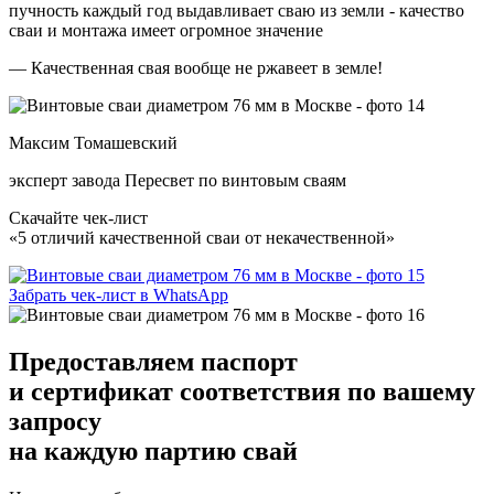
пучность каждый год выдавливает сваю из земли - качество
сваи и монтажа имеет огромное значение
— Качественная свая вообще не ржавеет в земле!
Максим Томашевский
эксперт завода Пересвет по винтовым сваям
Скачайте чек-лист
«5 отличий качественной сваи от некачественной»
Забрать чек-лист в WhatsApp
Предоставляем
паспорт
и сертификат соответствия
по вашему
запросу
на каждую партию свай