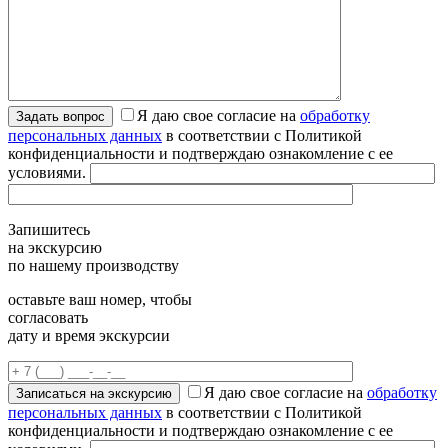
Я даю свое согласие на
обработку
персональных данных
в соответствии с Политикой
конфиденциальности и подтверждаю ознакомление с ее
условиями.
Запишитесь
на экскурсию
по нашему производству
оставьте ваш номер, чтобы
согласовать
дату и время экскурсии
Я даю свое согласие на
обработку
персональных данных
в соответствии с Политикой
конфиденциальности и подтверждаю ознакомление с ее