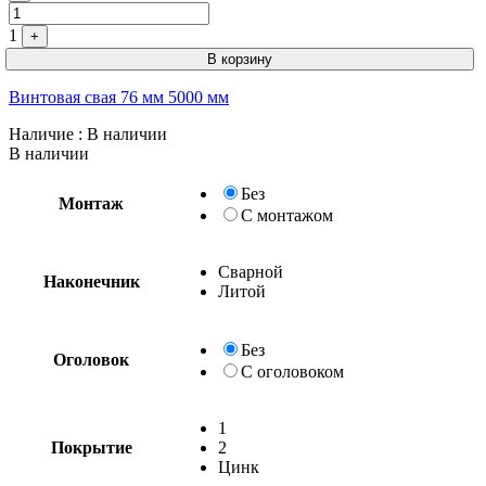
1
+
В корзину
Винтовая свая 76 мм 5000 мм
Наличие
: В наличии
В наличии
Без
Монтаж
С монтажом
Сварной
Наконечник
Без
С
1
Покрытие
2
Цинк