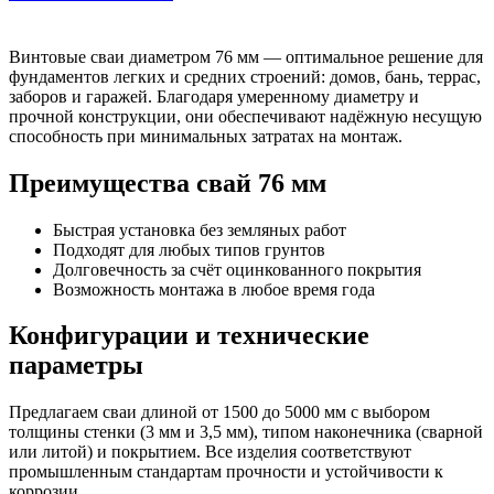
Винтовые сваи диаметром 76 мм — оптимальное решение для
фундаментов легких и средних строений: домов, бань, террас,
заборов и гаражей. Благодаря умеренному диаметру и
прочной конструкции, они обеспечивают надёжную несущую
способность при минимальных затратах на монтаж.
Преимущества свай 76 мм
Быстрая установка без земляных работ
Подходят для любых типов грунтов
Долговечность за счёт оцинкованного покрытия
Возможность монтажа в любое время года
Конфигурации и технические
параметры
Предлагаем сваи длиной от 1500 до 5000 мм с выбором
толщины стенки (3 мм и 3,5 мм), типом наконечника (сварной
или литой) и покрытием. Все изделия соответствуют
промышленным стандартам прочности и устойчивости к
коррозии.