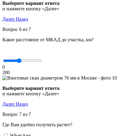
и нажмите кнопку «Далее»
Далее
Назад
Вопрос 6 из 7
Какое расстояние от МКАД до участка, км?
0
200
и нажмите кнопку «Далее»
Далее
Назад
Вопрос 7 из 7
Где Вам удобно получить расчет?
WhatsApp