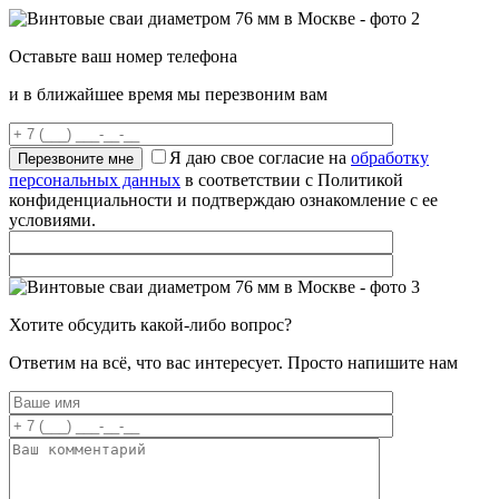
Оставьте ваш номер телефона
и в ближайшее время мы перезвоним вам
Я даю свое согласие на
обработку
персональных данных
в соответствии с Политикой
конфиденциальности и подтверждаю ознакомление с ее
условиями.
Хотите обсудить какой-либо вопрос?
Ответим на всё, что вас интересует. Просто напишите нам