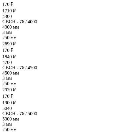
170 ₽
1710 ₽
4300
- 76 / 4000
4000 мм
3 мм
250 мм
2690 ₽
170 ₽
1840 ₽
4700
- 76 / 4500
4500 мм
3 мм
250 мм
2970 ₽
170 ₽
1900 ₽
5040
- 76 / 5000
5000 мм
3 мм
250 мм