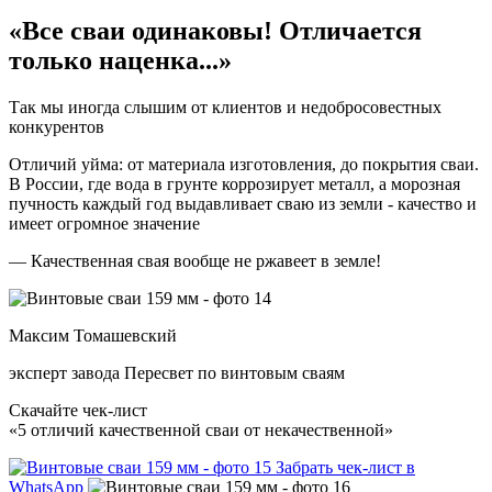
«Все сваи одинаковы! Отличается
только наценка...»
Так мы иногда слышим от клиентов и недобросовестных
конкурентов
Отличий уйма: от материала изготовления, до покрытия сваи.
В России, где вода в грунте коррозирует металл, а морозная
пучность каждый год выдавливает сваю из земли - качество
и
имеет огромное значение
— Качественная свая вообще не ржавеет в земле!
Максим Томашевский
эксперт завода Пересвет по винтовым сваям
Скачайте чек-лист
«5 отличий качественной сваи от некачественной»
Забрать чек-лист в
WhatsApp