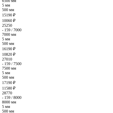
6500 мм
5 мм
500 мм
15190 ₽
10060 ₽
25250
- 159 / 7000
7000 мм
5 мм
500 мм
16190 ₽
10820 ₽
27010
- 159 / 7500
7500 мм
5 мм
500 мм
17190 ₽
11580 ₽
28770
- 159 / 8000
8000 мм
5 мм
500 мм