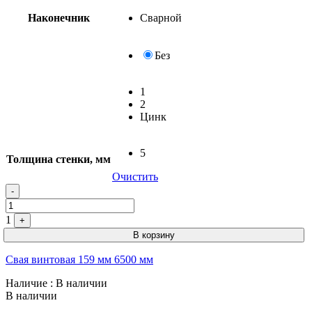
Наконечник
Сварной
Без
1
2
Цинк
5
Толщина стенки, мм
Очистить
-
1
+
В корзину
Свая винтовая 159 мм 6500 мм
Наличие
: В наличии
В наличии