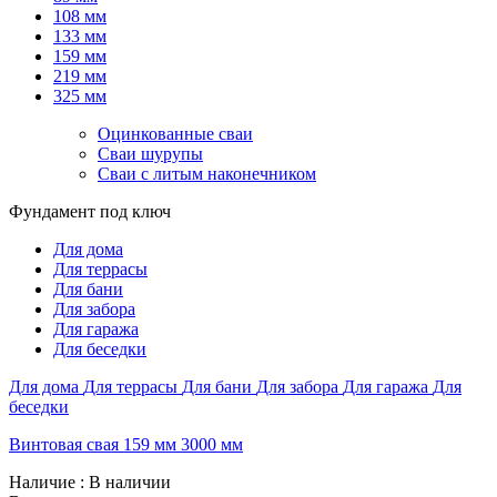
108 мм
133 мм
159 мм
219 мм
325 мм
Оцинкованные сваи
Сваи шурупы
Сваи с литым наконечником
Фундамент под ключ
Для дома
Для террасы
Для бани
Для забора
Для гаража
Для беседки
Для дома
Для террасы
Для бани
Для забора
Для гаража
Для
беседки
Винтовая свая 159 мм 3000 мм
Наличие
: В наличии