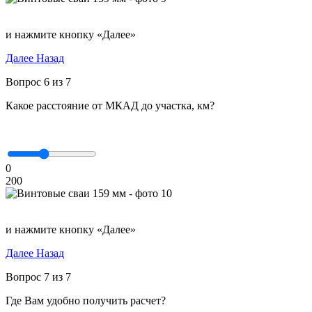
и нажмите кнопку «Далее»
Далее
Назад
Вопрос 6 из 7
Какое расстояние от МКАД до участка, км?
0
200
и нажмите кнопку «Далее»
Далее
Назад
Вопрос 7 из 7
Где Вам удобно получить расчет?