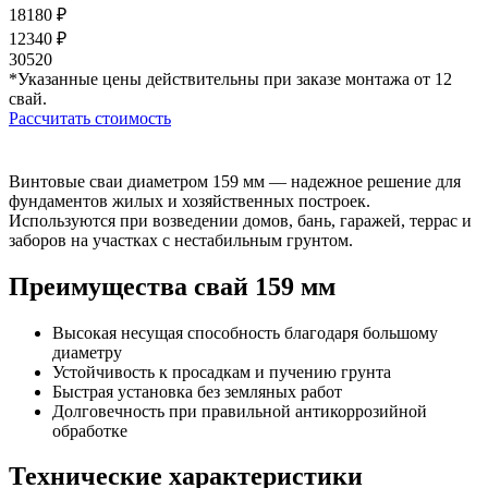
18180 ₽
12340 ₽
30520
*Указанные цены действительны при заказе монтажа от 12
свай.
Рассчитать стоимость
Винтовые сваи диаметром 159 мм — надежное решение для
фундаментов жилых и хозяйственных построек.
Используются при возведении домов, бань, гаражей, террас и
заборов на участках с нестабильным грунтом.
Преимущества свай 159 мм
Высокая несущая способность благодаря большому
диаметру
Устойчивость к просадкам и пучению грунта
Быстрая установка без земляных работ
Долговечность при правильной антикоррозийной
обработке
Технические характеристики