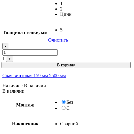
1
2
Цинк
5
Толщина стенки, мм
Очистить
-
1
+
В корзину
Свая винтовая 159 мм 5500 мм
Наличие
: В наличии
В наличии
Без
Монтаж
С
Наконечник
Сварной