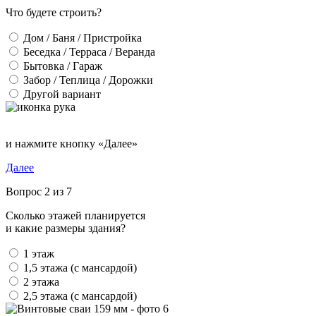
Что будете строить?
Дом / Баня / Пристройка
Беседка / Терраса / Веранда
Бытовка / Гараж
Забор / Теплица / Дорожки
Другой вариант
и нажмите кнопку «Далее»
Далее
Вопрос 2 из 7
Сколько этажей планируется
и какие размеры здания?
1 этаж
1,5 этажа (с мансардой)
2 этажа
2,5 этажа (с мансардой)