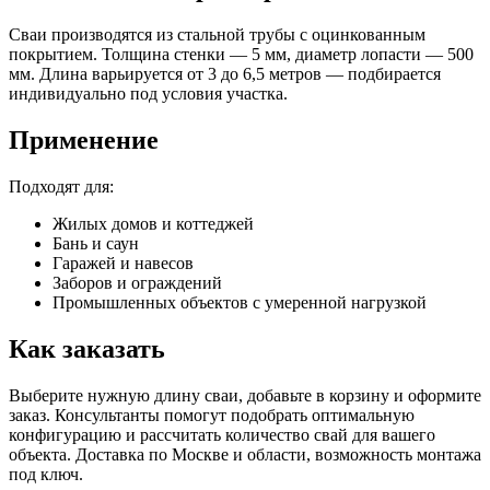
Сваи производятся из стальной трубы с оцинкованным
покрытием. Толщина стенки — 5 мм, диаметр лопасти — 500
мм. Длина варьируется от 3 до 6,5 метров — подбирается
индивидуально под условия участка.
Применение
Подходят для:
Жилых домов и коттеджей
Бань и саун
Гаражей и навесов
Заборов и ограждений
Промышленных объектов с умеренной нагрузкой
Как заказать
Выберите нужную длину сваи, добавьте в корзину и оформите
заказ. Консультанты помогут подобрать оптимальную
конфигурацию и рассчитать количество свай для вашего
объекта. Доставка по Москве и области, возможность монтажа
под ключ.