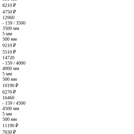
8210 ₽
4750 ₽
12960
- 159 / 3500
3500 мм
5 мм
500 мм
9210 ₽
5510 ₽
14720
- 159 / 4000
4000 мм
5 мм
500 мм
10190 ₽
6270 ₽
16460
- 159 / 4500
4500 мм
5 мм
500 мм
11190 ₽
7030 ₽