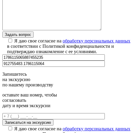
Я даю свое согласие на
обработку персональных данных
в соответствии с Политикой конфиденциальности и
подтверждаю ознакомление с ее условиями.
Запишитесь
на экскурсию
по нашему производству
оставьте ваш номер, чтобы
согласовать
дату и время экскурсии
Я даю свое согласие на
обработку персональных данных