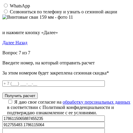
WhatsApp
Созвониться по телефону и узнать о сезонной акции
и нажмите кнопку «Далее»
Далее
Назад
Вопрос 7 из 7
Введите номер, на который отправить расчет
За этим номером будет закреплена сезонная скидка*
Я даю свое согласие на
обработку персональных данных
в соответствии с Политикой конфиденциальности и
подтверждаю ознакомление с ее условиями.