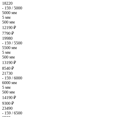
18220
- 159 / 5000
5000 мм
5 мм
500 мм
12190 ₽
7790 ₽
19980
- 159 / 5500
5500 мм
5 мм
500 мм
13190 ₽
8540 ₽
21730
- 159 / 6000
6000 мм
5 мм
500 мм
14190 ₽
9300 ₽
23490
- 159 / 6500