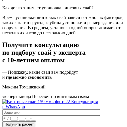
Как долго занимает установка винтовых свай?
Время установки винтовых свай зависит от многих факторов,
таких как тип грунта, глубина установки и размер здания или
сооружения. В среднем, установка одной опоры занимает от
нескольких часов до нескольких дней.
Получите консультацию
по подбору свай
у эксперта
с 10-летним опытом
— Подскажу, какие сваи вам подойдут
и
где можно сэкономить
Максим Томашевский
эксперт завода Пересвет по винтовым сваям
Консультация
в WhatsApp