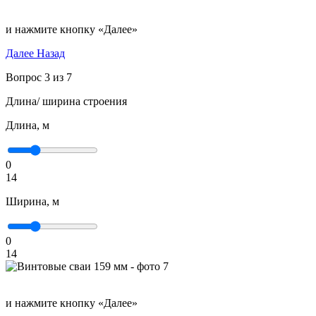
и нажмите кнопку «Далее»
Далее
Назад
Вопрос 3 из 7
Длина/ ширина строения
Длина, м
0
14
Ширина, м
0
14
и нажмите кнопку «Далее»