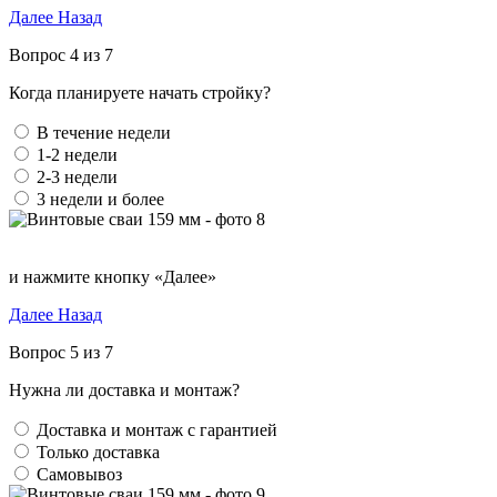
Далее
Назад
Вопрос 4 из 7
Когда планируете начать стройку?
В течение недели
1-2 недели
2-3 недели
3 недели и более
и нажмите кнопку «Далее»
Далее
Назад
Вопрос 5 из 7
Нужна ли доставка и монтаж?
Доставка и монтаж с гарантией
Только доставка
Самовывоз