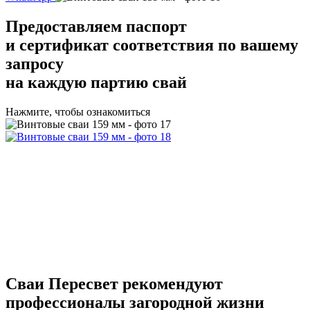
Предоставляем
паспорт
и сертификат соответствия
по вашему
запросу
на каждую партию свай
Нажмите, чтобы ознакомиться
Сваи Пересвет
рекомендуют
профессионалы загородной жизни