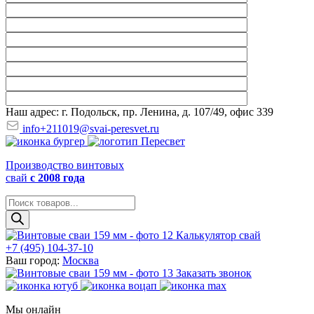
Наш адрес: г. Подольск, пр. Ленина, д. 107/49, офис 339
info+211019@svai-peresvet.ru
Производство винтовых
свай
с 2008 года
Поиск
товаров
Калькулятор свай
+7 (495) 104-37-10
Ваш город:
Москва
Заказать звонок
Мы онлайн