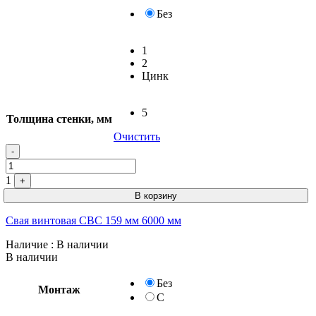
Без
1
2
Цинк
5
Толщина стенки, мм
Очистить
-
1
+
В корзину
Свая винтовая СВС 159 мм 6000 мм
Наличие
: В наличии
В наличии
Без
Монтаж
С