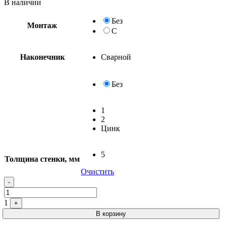
В наличии
Без
Монтаж
С
Наконечник
Сварной
Без
1
2
Цинк
5
Толщина стенки, мм
Очистить
-
1
+
В корзину