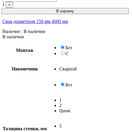
1
+
В корзину
Свая диаметром 159 мм 4000 мм
Наличие
: В наличии
В наличии
Без
Монтаж
С
Наконечник
Сварной
Без
1
2
Цинк
5
Толщина стенки, мм