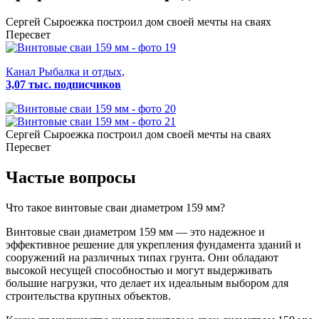
Сергей Сыроежка
построил дом своей мечты на сваях
Пересвет
Канал Рыбалка и отдых,
3,07 тыс. подписчиков
Сергей Сыроежка
построил дом своей мечты на сваях
Пересвет
Частые вопросы
Что такое винтовые сваи диаметром 159 мм?
Винтовые сваи диаметром 159 мм — это надежное и
эффективное решение для укрепления фундамента зданий и
сооружений на различных типах грунта. Они обладают
высокой несущей способностью и могут выдерживать
большие нагрузки, что делает их идеальным выбором для
строительства крупных объектов.