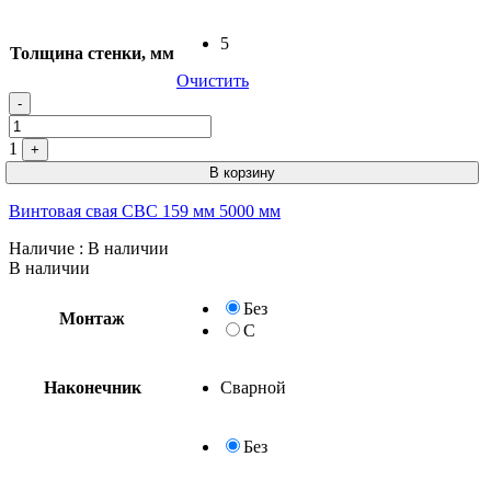
5
Толщина стенки, мм
Очистить
-
1
+
В корзину
Винтовая свая СВС 159 мм 5000 мм
Наличие
: В наличии
В наличии
Без
Монтаж
С
Наконечник
Сварной
Без