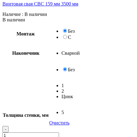
Винтовая свая СВС 159 мм 3500 мм
Наличие
: В наличии
В наличии
Без
Монтаж
С
Наконечник
Сварной
Без
1
2
Цинк
5
Толщина стенки, мм
Очистить
-