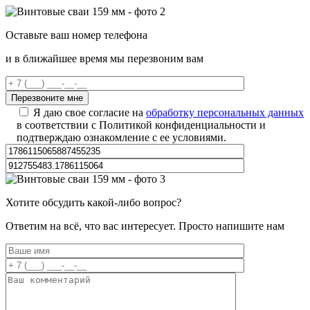
Оставьте ваш номер телефона
и в ближайшее время мы перезвоним вам
Я даю свое согласие на
обработку персональных данных
в соответствии с Политикой конфиденциальности и
подтверждаю ознакомление с ее условиями.
Хотите обсудить какой-либо вопрос?
Ответим на всё, что вас интересует. Просто напишите нам