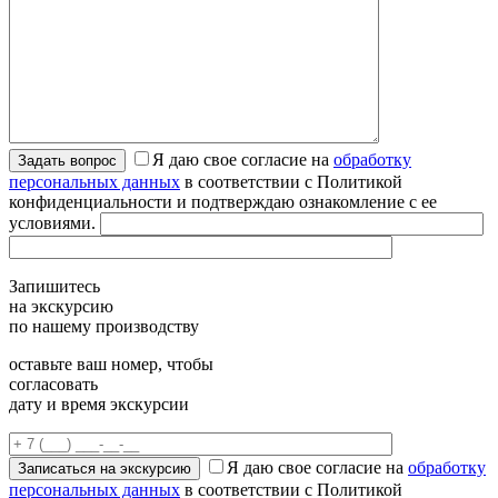
Я даю свое согласие на
обработку
персональных данных
в соответствии с Политикой
конфиденциальности и подтверждаю ознакомление с ее
условиями.
Запишитесь
на экскурсию
по нашему производству
оставьте ваш номер, чтобы
согласовать
дату и время экскурсии
Я даю свое согласие на
обработку
персональных данных
в соответствии с Политикой