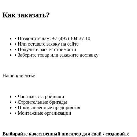
Как заказать?
• Позвоните нам: +7 (495) 104-37-10
• Или оставьте заявку на сайте
• Получите расчет стоимости
• Заберите товар или закажите доставку
Наши клиенты:
• Частные застройщики
• Строительные бригады
• Промышленные предприятия
• Монтажные организации
Выбирайте качественный швеллер для свай - создавайте