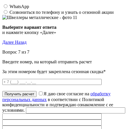
WhatsApp
Созвониться по телефону и узнать о сезонной акции
Выберите вариант ответа
и нажмите кнопку «Далее»
Далее
Назад
Вопрос 7 из 7
Введите номер, на который отправить расчет
За этим номером будет закреплена сезонная скидка*
Я даю свое согласие на
обработку
персональных данных
в соответствии с Политикой
конфиденциальности и подтверждаю ознакомление с ее
условиями.