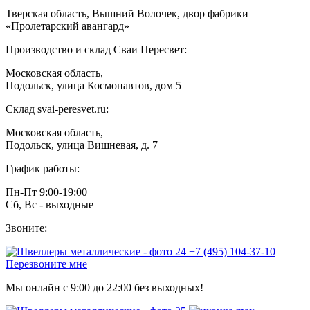
Тверская область, Вышний Волочек, двор фабрики
«Пролетарский авангард»
Производство и склад Сваи Пересвет:
Московская область,
Подольск, улица Космонавтов, дом 5
Склад svai-peresvet.ru:
Московская область,
Подольск, улица Вишневая, д. 7
График работы:
Пн-Пт 9:00-19:00
Сб, Вс - выходные
Звоните:
+7 (495) 104-37-10
Перезвоните мне
Мы онлайн с 9:00 до 22:00 без выходных!