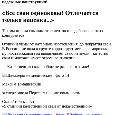
надежные конструкции!
«Все сваи одинаковы! Отличается
только наценка...»
Так мы иногда слышим от клиентов и недобросовестных
конкурентов
Отличий уйма: от материала изготовления, до покрытия сваи.
В России, где вода в грунте коррозирует металл, а морозная
пучность каждый год выдавливает сваю из земли - качество
сваи и монтажа имеет огромное значение
— Качественная свая вообще не ржавеет в земле!
Максим Томашевский
эксперт завода Пересвет по винтовым сваям
Скачайте чек-лист
«5 отличий качественной сваи от некачественной»
Забрать чек-лист в