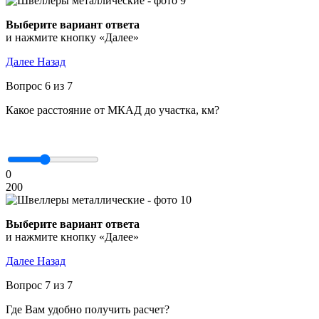
Выберите вариант ответа
и нажмите кнопку «Далее»
Далее
Назад
Вопрос 6 из 7
Какое расстояние от МКАД до участка, км?
0
200
Выберите вариант ответа
и нажмите кнопку «Далее»
Далее
Назад
Вопрос 7 из 7
Где Вам удобно получить расчет?