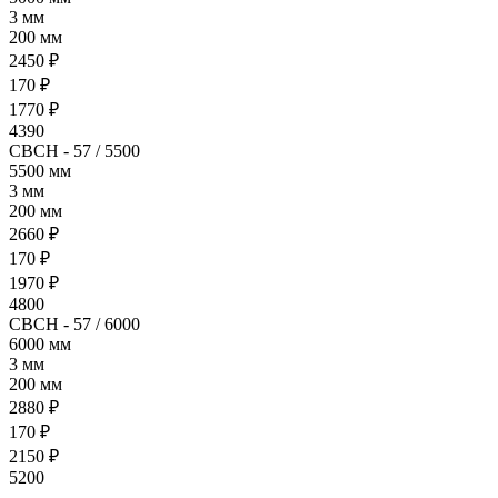
3 мм
200 мм
2450 ₽
170 ₽
1770 ₽
4390
СВСН - 57 / 5500
5500 мм
3 мм
200 мм
2660 ₽
170 ₽
1970 ₽
4800
СВСН - 57 / 6000
6000 мм
3 мм
200 мм
2880 ₽
170 ₽
2150 ₽
5200