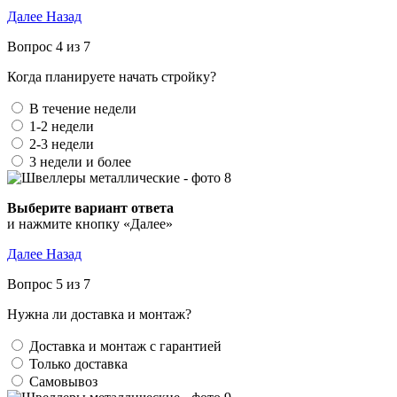
Далее
Назад
Вопрос 4 из 7
Когда планируете начать стройку?
В течение недели
1-2 недели
2-3 недели
3 недели и более
Выберите вариант ответа
и нажмите кнопку «Далее»
Далее
Назад
Вопрос 5 из 7
Нужна ли доставка и монтаж?
Доставка и монтаж с гарантией
Только доставка
Самовывоз