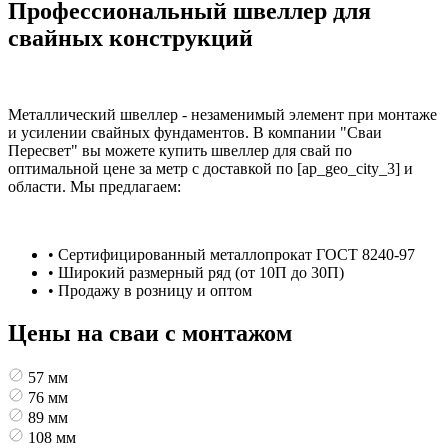
Профессиональный швеллер для
свайных конструкций
Металлический швеллер - незаменимый элемент при монтаже
и усилении свайных фундаментов. В компании "Сваи
Пересвет" вы можете купить швеллер для свай по
оптимальной цене за метр с доставкой по [ap_geo_city_3] и
области. Мы предлагаем:
• Сертифицированный металлопрокат ГОСТ 8240-97
• Широкий размерный ряд (от 10П до 30П)
• Продажу в розницу и оптом
Цены на сваи с монтажом
57 мм
76 мм
89 мм
108 мм