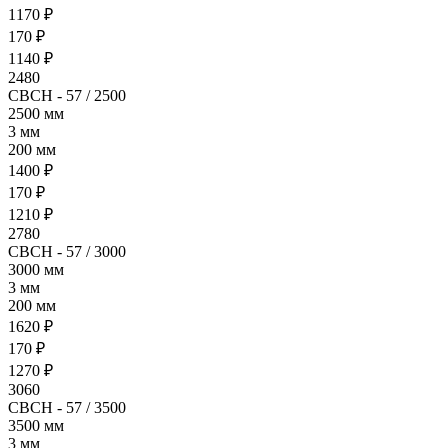
1170 ₽
170 ₽
1140 ₽
2480
СВСН - 57 / 2500
2500 мм
3 мм
200 мм
1400 ₽
170 ₽
1210 ₽
2780
СВСН - 57 / 3000
3000 мм
3 мм
200 мм
1620 ₽
170 ₽
1270 ₽
3060
СВСН - 57 / 3500
3500 мм
3 мм