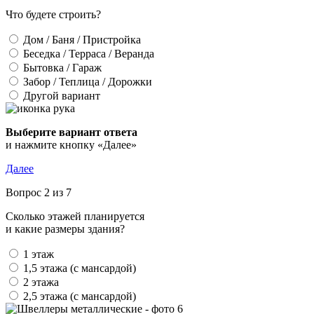
Что будете строить?
Дом / Баня / Пристройка
Беседка / Терраса / Веранда
Бытовка / Гараж
Забор / Теплица / Дорожки
Другой вариант
Выберите вариант ответа
и нажмите кнопку «Далее»
Далее
Вопрос 2 из 7
Сколько этажей планируется
и какие размеры здания?
1 этаж
1,5 этажа (с мансардой)
2 этажа
2,5 этажа (с мансардой)