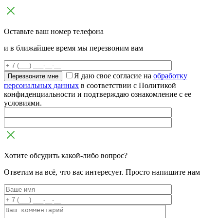
Оставьте ваш номер телефона
и в ближайшее время мы перезвоним вам
Я даю свое согласие на
обработку
персональных данных
в соответствии с Политикой
конфиденциальности и подтверждаю ознакомление с ее
условиями.
Хотите обсудить какой-либо вопрос?
Ответим на всё, что вас интересует. Просто напишите нам