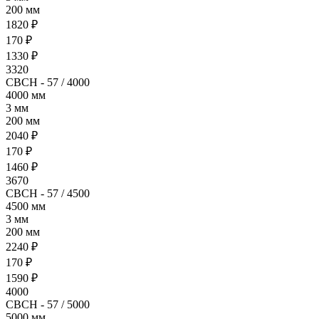
200 мм
1820 ₽
170 ₽
1330 ₽
3320
СВСН - 57 / 4000
4000 мм
3 мм
200 мм
2040 ₽
170 ₽
1460 ₽
3670
СВСН - 57 / 4500
4500 мм
3 мм
200 мм
2240 ₽
170 ₽
1590 ₽
4000
СВСН - 57 / 5000
5000 мм