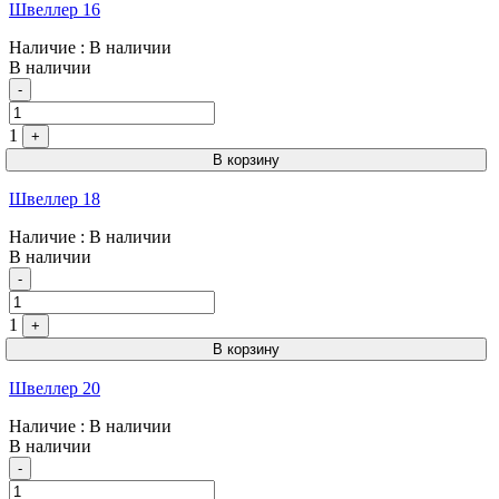
Швеллер 16
Наличие
: В наличии
В наличии
Quantity
-
1
+
В корзину
Швеллер 18
Наличие
: В наличии
В наличии
Quantity
-
1
+
В корзину
Швеллер 20
Наличие
: В наличии
В наличии
Quantity
-