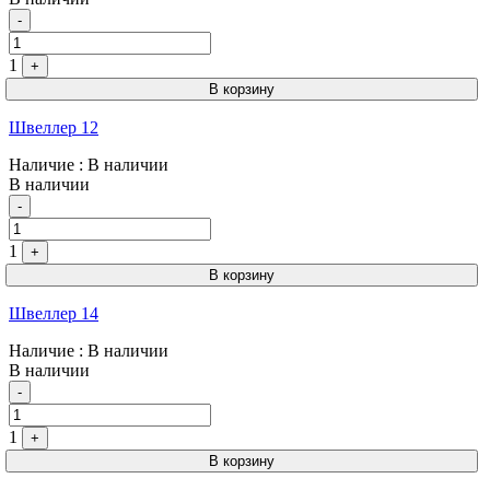
Quantity
-
1
+
В корзину
Швеллер 12
Наличие
: В наличии
В наличии
Quantity
-
1
+
В корзину
Швеллер 14
Наличие
: В наличии
В наличии
Quantity
-
1
+
В корзину