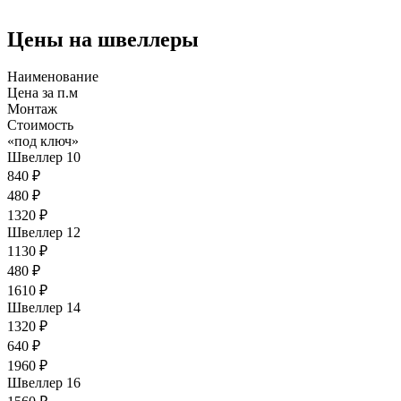
Цены на швеллеры
Наименование
Цена за п.м
Монтаж
Стоимость
«под ключ»
Швеллер 10
840 ₽
480 ₽
1320 ₽
Швеллер 12
1130 ₽
480 ₽
1610 ₽
Швеллер 14
1320 ₽
640 ₽
1960 ₽
Швеллер 16