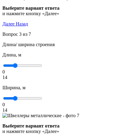
Выберите вариант ответа
и нажмите кнопку «Далее»
Далее
Назад
Вопрос 3 из 7
Длина/ ширина строения
Длина, м
0
14
Ширина, м
0
14
Выберите вариант ответа
и нажмите кнопку «Далее»