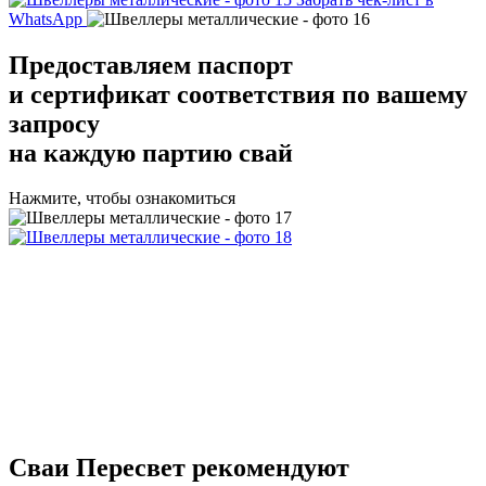
WhatsApp
Предоставляем
паспорт
и сертификат соответствия
по вашему
запросу
на каждую партию свай
Нажмите, чтобы ознакомиться
Сваи Пересвет
рекомендуют