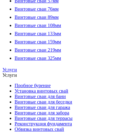
Винтовые сваи 57мм
Винтовые сваи 76мм
Винтовые сваи 89мм
Винтовые сваи 108мм
Винтовые сваи 133мм
Винтовые сваи 159мм
Винтовые сваи 219мм
Винтовые сваи 325мм
Услуги
Услуги
Пробное бурение
Установка винтовых свай
Винтовые сваи для бани
Винтовые сваи для беседки
Винтовые сваи для гаража
Винтовые сваи для забора
Винтовые сваи для террасы
Реконструкция фундамента
Обвязка винтовых свай