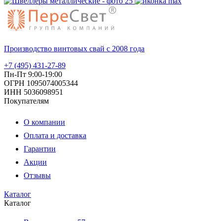
Производство винтовых свай с 2008 года
+7 (495) 431-27-89
Пн-Пт 9:00-19:00
ОГРН 1095074005344
ИНН 5036098951
Покупателям
О компании
Оплата и доставка
Гарантии
Акции
Отзывы
Каталог
Каталог