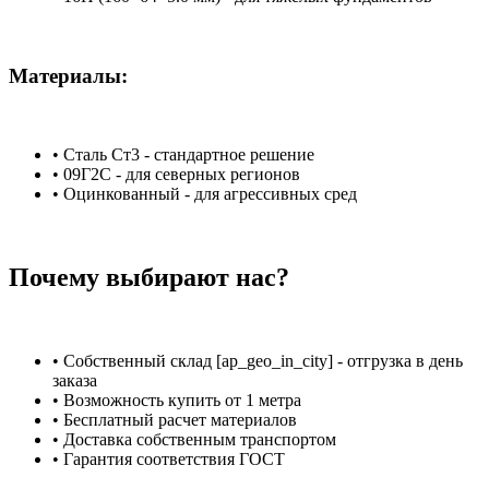
Материалы:
• Сталь Ст3 - стандартное решение
• 09Г2С - для северных регионов
• Оцинкованный - для агрессивных сред
Почему выбирают нас?
• Собственный склад [ap_geo_in_city] - отгрузка в день
заказа
• Возможность купить от 1 метра
• Бесплатный расчет материалов
• Доставка собственным транспортом
• Гарантия соответствия ГОСТ