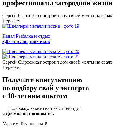
профессионалы загородной жизни
Сергей Сыроежка
построил дом своей мечты на сваях
Пересвет
Канал Рыбалка и отдых,
3,07 тыс. подписчиков
Сергей Сыроежка
построил дом своей мечты на сваях
Пересвет
Получите консультацию
по подбору свай
у эксперта
с 10-летним опытом
— Подскажу, какие сваи вам подойдут
и
где можно сэкономить
Максим Томашевский