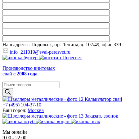
Наш адрес: г. Подольск, пр. Ленина, д. 107/49, офис 339
info+211019@svai-peresvet.ru
Производство винтовых
свай
с 2008 года
Поиск
товаров
Калькулятор свай
+7 (495) 104-37-10
Ваш город:
Москва
Заказать звонок
Мы онлайн
9.00 - 22.00