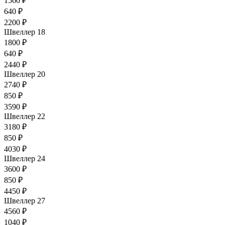
1560 ₽
640 ₽
2200 ₽
Швеллер 18
1800 ₽
640 ₽
2440 ₽
Швеллер 20
2740 ₽
850 ₽
3590 ₽
Швеллер 22
3180 ₽
850 ₽
4030 ₽
Швеллер 24
3600 ₽
850 ₽
4450 ₽
Швеллер 27
4560 ₽
1040 ₽