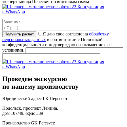
эксперт завода Пересвет по винтовым сваям
Консультация
в WhatsApp
Я даю свое согласие на
обработку
персональных данных
в соответствии с Политикой
конфиденциальности и подтверждаю ознакомление с ее
условиями.
Консультация
в WhatsApp
Проведем экскурсию
по нашему производству
Юридический адрес ГК Пересвет:
Подольск, проспект Ленина,
дом 107/49, офис 339
Производство GK Peresvet: