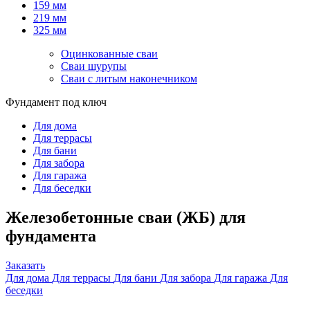
159 мм
219 мм
325 мм
Оцинкованные сваи
Сваи шурупы
Сваи с литым наконечником
Фундамент под ключ
Для дома
Для террасы
Для бани
Для забора
Для гаража
Для беседки
Железобетонные сваи (ЖБ) для
фундамента
Заказать
Для дома
Для террасы
Для бани
Для забора
Для гаража
Для
беседки