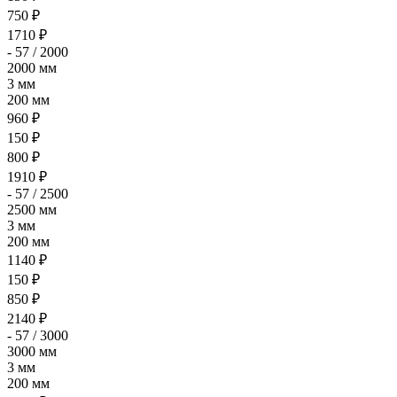
750 ₽
1710 ₽
- 57 / 2000
2000 мм
3 мм
200 мм
960 ₽
150 ₽
800 ₽
1910 ₽
- 57 / 2500
2500 мм
3 мм
200 мм
1140 ₽
150 ₽
850 ₽
2140 ₽
- 57 / 3000
3000 мм
3 мм
200 мм