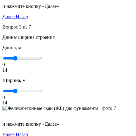
и нажмите кнопку «Далее»
Далее
Назад
Вопрос 3 из 7
Длина/ ширина строения
Длина, м
0
14
Ширина, м
0
14
и нажмите кнопку «Далее»
Далее
Назад