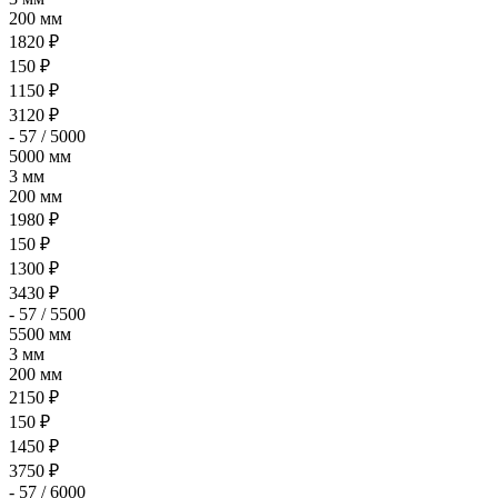
200 мм
1820 ₽
150 ₽
1150 ₽
3120 ₽
- 57 / 5000
5000 мм
3 мм
200 мм
1980 ₽
150 ₽
1300 ₽
3430 ₽
- 57 / 5500
5500 мм
3 мм
200 мм
2150 ₽
150 ₽
1450 ₽
3750 ₽
- 57 / 6000