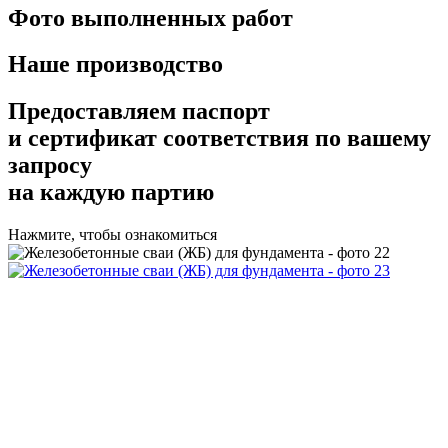
Фото выполненных работ
Наше производство
Предоставляем
паспорт
и сертификат соответствия
по вашему
запросу
на каждую партию
Нажмите, чтобы ознакомиться