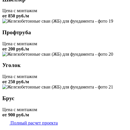
Цена с монтажом
от 850 руб./м
Профтруба
Цена с монтажом
от 200 руб./м
Уголок
Цена с монтажом
от 250 руб./м
Брус
Цена с монтажом
от 900 руб./м
Полный расчет проекта