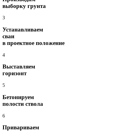
выборку грунта
3
Устанавливаем
сваи
в проектное положение
4
Выставляем
горизонт
5
Бетонируем
полости ствола
6
Привариваем