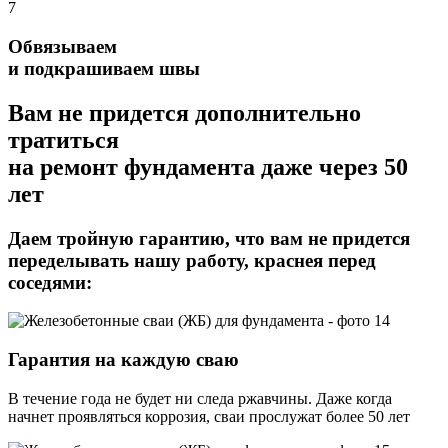
7
Обвязываем
и подкрашиваем швы
Вам не придется дополнительно
тратиться
на ремонт фундамента даже через 50
лет
Даем тройную гарантию,
что вам не придется
переделывать нашу работу, краснея перед
соседями:
Гарантия на каждую сваю
В течение года не будет ни следа ржавчины. Даже когда
начнет проявляться коррозия, сваи прослужат более 50 лет