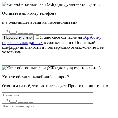
Оставьте ваш номер телефона
и в ближайшее время мы перезвоним вам
Я даю свое согласие на
обработку
персональных данных
в соответствии с Политикой
конфиденциальности и подтверждаю ознакомление с ее
условиями.
Хотите обсудить какой-либо вопрос?
Ответим на всё, что вас интересует. Просто напишите нам