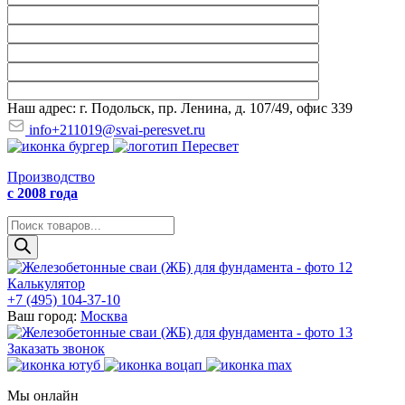
Наш адрес: г. Подольск, пр. Ленина, д. 107/49, офис 339
info+211019@svai-peresvet.ru
Производство
с 2008 года
Поиск
товаров
Калькулятор
+7 (495) 104-37-10
Ваш город:
Москва
Заказать звонок
Мы онлайн