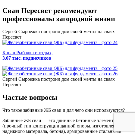
Сваи Пересвет
рекомендуют
профессионалы загородной жизни
Сергей Сыроежка
построил дом своей мечты на сваях
Пересвет
Канал Рыбалка и отдых,
3,07 тыс. подписчиков
Сергей Сыроежка
построил дом своей мечты на сваях
Пересвет
Частые вопросы
Что такое забивные ЖБ сваи и для чего они используются?
Забивные ЖБ сваи — это длинные бетонные элементы
(прочный тип конструкции данной опоры, изготовленные из
надежного материала, бетона), армированные стальными