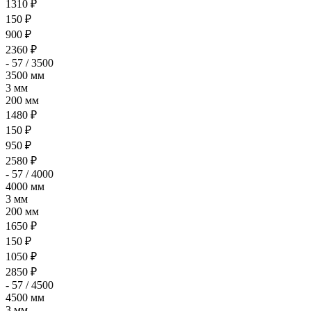
1310 ₽
150 ₽
900 ₽
2360 ₽
- 57 / 3500
3500 мм
3 мм
200 мм
1480 ₽
150 ₽
950 ₽
2580 ₽
- 57 / 4000
4000 мм
3 мм
200 мм
1650 ₽
150 ₽
1050 ₽
2850 ₽
- 57 / 4500
4500 мм
3 мм