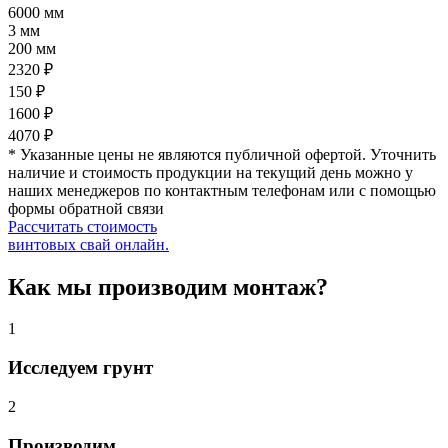
6000 мм
3 мм
200 мм
2320 ₽
150 ₽
1600 ₽
4070 ₽
* Указанные цены не являются публичной офертой. Уточнить
наличие и стоимость продукции на текущий день можно у
наших менеджеров по контактным телефонам или с помощью
формы обратной связи
Рассчитать стоимость
винтовых свай онлайн.
Как мы производим монтаж?
1
Исследуем грунт
2
Производим