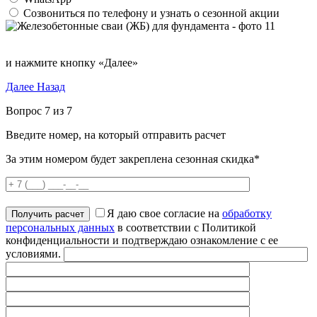
Созвониться по телефону и узнать о сезонной акции
и нажмите кнопку «Далее»
Далее
Назад
Вопрос 7 из 7
Введите номер, на который отправить расчет
За этим номером будет закреплена сезонная скидка*
Я даю свое согласие на
обработку
персональных данных
в соответствии с Политикой
конфиденциальности и подтверждаю ознакомление с ее
условиями.