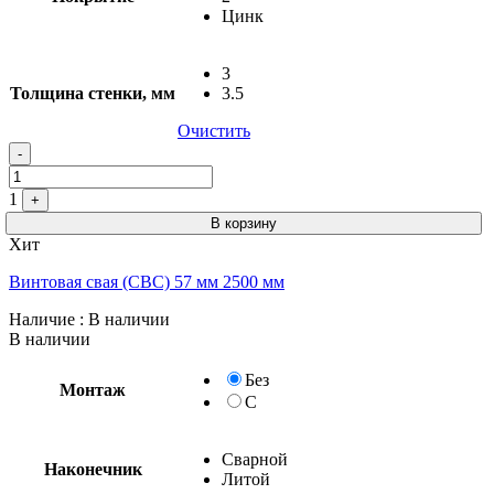
Цинк
3
Толщина стенки, мм
3.5
Очистить
-
1
+
В корзину
Хит
Винтовая свая (СВС) 57 мм 2500 мм
Наличие
: В наличии
В наличии
Без
Монтаж
С
Сварной
Наконечник
Литой