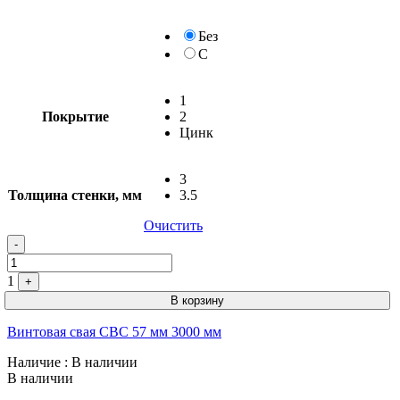
Без
С
1
Покрытие
2
Цинк
3
Толщина стенки, мм
3.5
Очистить
-
1
+
В корзину
Винтовая свая СВС 57 мм 3000 мм
Наличие
: В наличии
В наличии