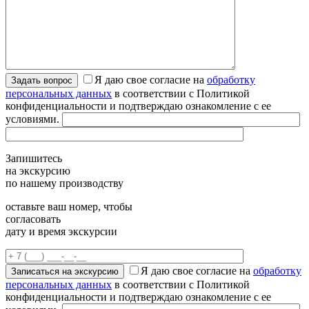
Я даю свое согласие на
обработку
персональных данных
в соответствии с Политикой
конфиденциальности и подтверждаю ознакомление с ее
условиями.
Запишитесь
на экскурсию
по нашему производству
оставьте ваш номер, чтобы
согласовать
дату и время экскурсии
Я даю свое согласие на
обработку
персональных данных
в соответствии с Политикой
конфиденциальности и подтверждаю ознакомление с ее