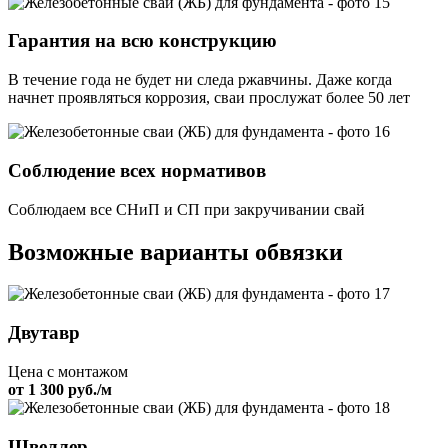
Гарантия на всю конструкцию
В течение года не будет ни следа ржавчины. Даже когда
начнет проявляться коррозия, сваи прослужат более 50 лет
Соблюдение всех нормативов
Соблюдаем все СНиП и СП при закручивании свай
Возможные варианты обвязки
Двутавр
Цена с монтажом
от 1 300 руб./м
Швеллер