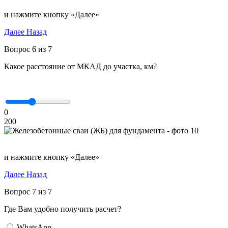
и нажмите кнопку «Далее»
Далее
Назад
Вопрос 6 из 7
Какое расстояние от МКАД до участка, км?
0
200
и нажмите кнопку «Далее»
Далее
Назад
Вопрос 7 из 7
Где Вам удобно получить расчет?
WhatsApp