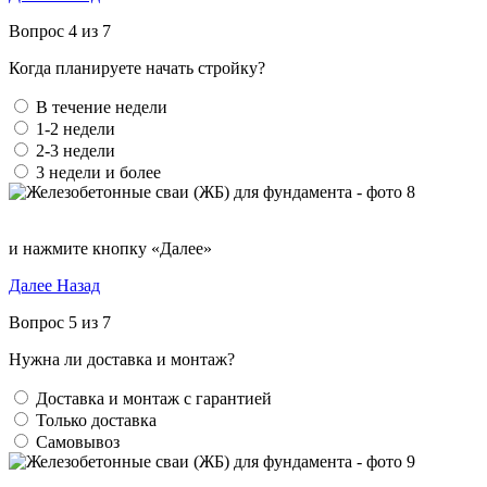
Вопрос 4 из 7
Когда планируете начать стройку?
В течение недели
1-2 недели
2-3 недели
3 недели и более
и нажмите кнопку «Далее»
Далее
Назад
Вопрос 5 из 7
Нужна ли доставка и монтаж?
Доставка и монтаж с гарантией
Только доставка
Самовывоз